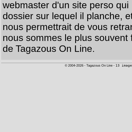
webmaster d'un site perso qui n
dossier sur lequel il planche, e
nous permettrait de vous retr
nous sommes le plus souvent f
de Tagazous On Line.
© 2004-2026 - Tagazous On Line -
13 image