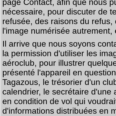
page
Contact
, afin que nous p
nécessaire, pour discuter de te
refusée, des raisons du refus,
l'image numérisée autrement, e
Il arrive que nous soyons co
la permission d'utiliser les im
aéroclub, pour illustrer quelque
présenté l'appareil en questio
Tagazous, le trésorier d'un cl
calendrier, le secrétaire d'une
en condition de vol qui voudra
d'informations distribuées en 