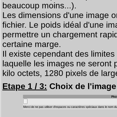
beaucoup moins...).
Les dimensions d'une image on
fichier. Le poids idéal d'une i
permettre un chargement rapi
certaine marge.
Il existe cependant des limites
laquelle les images ne seront 
kilo octets, 1280 pixels de larg
Etape 1 / 3:
Choix de l'image 
Pho
Merci de ne pas utiliser d'espaces ou caractères spéciaux dans le nom du 