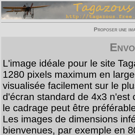
Proposer une imag
Envo
L'image idéale pour le site T
1280 pixels maximum en largeur
visualisée facilement sur le p
d'écran standard de 4x3 n'est
le cadrage peut être préférabl
Les images de dimensions infé
bienvenues, par exemple en 80