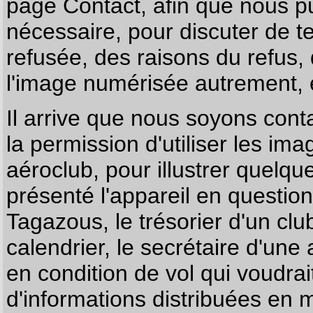
page
Contact
, afin que nous p
nécessaire, pour discuter de te
refusée, des raisons du refus,
l'image numérisée autrement, e
Il arrive que nous soyons co
la permission d'utiliser les im
aéroclub, pour illustrer quelque
présenté l'appareil en questio
Tagazous, le trésorier d'un cl
calendrier, le secrétaire d'une
en condition de vol qui voudra
d'informations distribuées en 