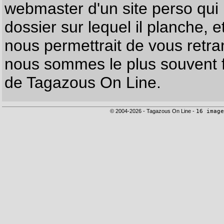
webmaster d'un site perso qui n
dossier sur lequel il planche, e
nous permettrait de vous retr
nous sommes le plus souvent f
de Tagazous On Line.
© 2004-2026 - Tagazous On Line -
16 image