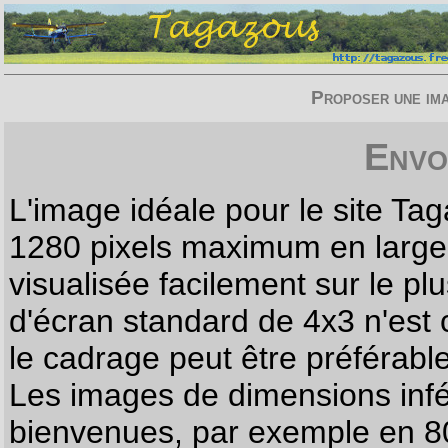
Proposer une imag
Envo
L'image idéale pour le site T
1280 pixels maximum en largeur
visualisée facilement sur le p
d'écran standard de 4x3 n'est
le cadrage peut être préférabl
Les images de dimensions infé
bienvenues, par exemple en 80