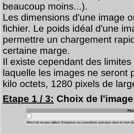
beaucoup moins...).
Les dimensions d'une image on
fichier. Le poids idéal d'une i
permettre un chargement rapi
certaine marge.
Il existe cependant des limites
laquelle les images ne seront 
kilo octets, 1280 pixels de larg
Etape 1 / 3:
Choix de l'image 
Pho
Merci de ne pas utiliser d'espaces ou caractères spéciaux dans le nom du 