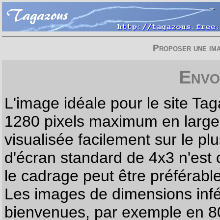
Proposer une imag
Envo
L'image idéale pour le site T
1280 pixels maximum en largeur
visualisée facilement sur le p
d'écran standard de 4x3 n'est
le cadrage peut être préférabl
Les images de dimensions infé
bienvenues, par exemple en 80