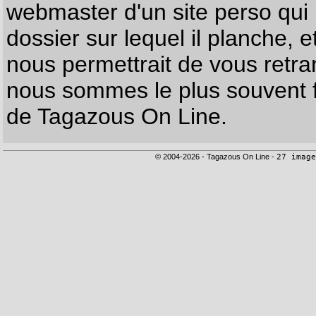
webmaster d'un site perso qui n
dossier sur lequel il planche, e
nous permettrait de vous retr
nous sommes le plus souvent f
de Tagazous On Line.
© 2004-2026 - Tagazous On Line -
27 image