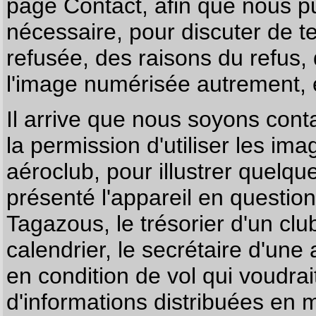
page
Contact
, afin que nous p
nécessaire, pour discuter de te
refusée, des raisons du refus,
l'image numérisée autrement, e
Il arrive que nous soyons co
la permission d'utiliser les im
aéroclub, pour illustrer quelque
présenté l'appareil en questio
Tagazous, le trésorier d'un cl
calendrier, le secrétaire d'une
en condition de vol qui voudra
d'informations distribuées en 