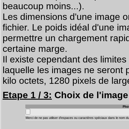
beaucoup moins...).
Les dimensions d'une image on
fichier. Le poids idéal d'une i
permettre un chargement rapi
certaine marge.
Il existe cependant des limites
laquelle les images ne seront 
kilo octets, 1280 pixels de larg
Etape 1 / 3:
Choix de l'image 
Pho
Merci de ne pas utiliser d'espaces ou caractères spéciaux dans le nom du 