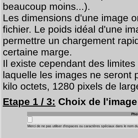
beaucoup moins...).
Les dimensions d'une image on
fichier. Le poids idéal d'une i
permettre un chargement rapi
certaine marge.
Il existe cependant des limites
laquelle les images ne seront 
kilo octets, 1280 pixels de larg
Etape 1 / 3:
Choix de l'image 
Pho
Merci de ne pas utiliser d'espaces ou caractères spéciaux dans le nom du 