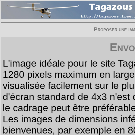
Proposer une imag
Envo
L'image idéale pour le site T
1280 pixels maximum en largeur
visualisée facilement sur le p
d'écran standard de 4x3 n'est
le cadrage peut être préférabl
Les images de dimensions infé
bienvenues, par exemple en 80