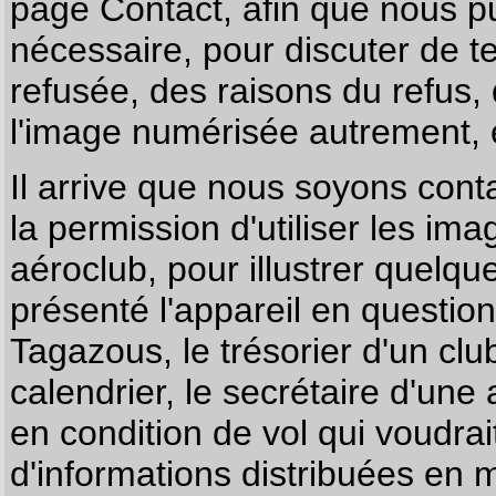
page
Contact
, afin que nous p
nécessaire, pour discuter de te
refusée, des raisons du refus,
l'image numérisée autrement, e
Il arrive que nous soyons co
la permission d'utiliser les im
aéroclub, pour illustrer quelque
présenté l'appareil en questio
Tagazous, le trésorier d'un cl
calendrier, le secrétaire d'une
en condition de vol qui voudra
d'informations distribuées en 