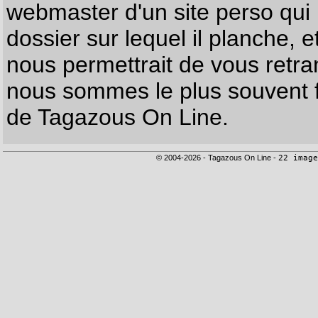
webmaster d'un site perso qui n
dossier sur lequel il planche, e
nous permettrait de vous retr
nous sommes le plus souvent f
de Tagazous On Line.
© 2004-2026 - Tagazous On Line -
22 image