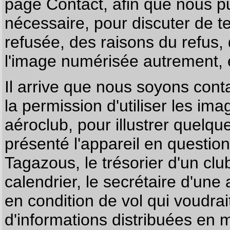
page
Contact
, afin que nous p
nécessaire, pour discuter de te
refusée, des raisons du refus,
l'image numérisée autrement, e
Il arrive que nous soyons co
la permission d'utiliser les im
aéroclub, pour illustrer quelque
présenté l'appareil en questio
Tagazous, le trésorier d'un cl
calendrier, le secrétaire d'une
en condition de vol qui voudra
d'informations distribuées en 