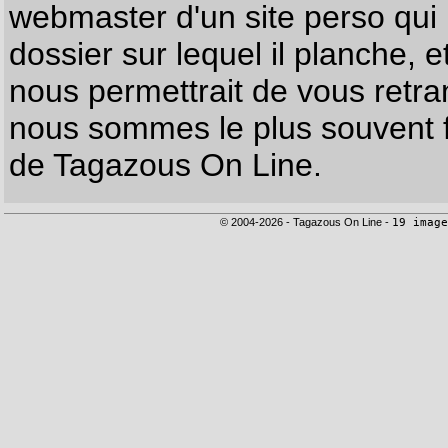
webmaster d'un site perso qui n
dossier sur lequel il planche, e
nous permettrait de vous retr
nous sommes le plus souvent f
de Tagazous On Line.
© 2004-2026 - Tagazous On Line -
19 image