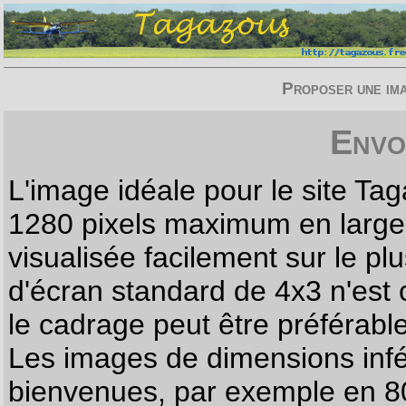
Proposer une imag
Envo
L'image idéale pour le site T
1280 pixels maximum en largeur
visualisée facilement sur le p
d'écran standard de 4x3 n'est
le cadrage peut être préférabl
Les images de dimensions infé
bienvenues, par exemple en 80