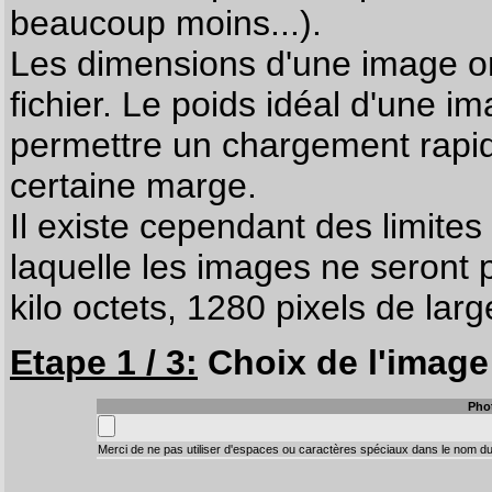
beaucoup moins...).
Les dimensions d'une image on
fichier. Le poids idéal d'une i
permettre un chargement rapi
certaine marge.
Il existe cependant des limites
laquelle les images ne seront 
kilo octets, 1280 pixels de larg
Etape 1 / 3:
Choix de l'image 
Pho
Merci de ne pas utiliser d'espaces ou caractères spéciaux dans le nom du 