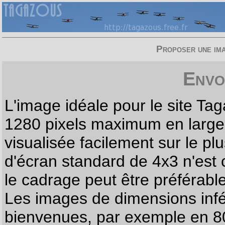
Proposer une imag
Envo
L'image idéale pour le site T
1280 pixels maximum en largeur
visualisée facilement sur le p
d'écran standard de 4x3 n'est
le cadrage peut être préférabl
Les images de dimensions infé
bienvenues, par exemple en 80