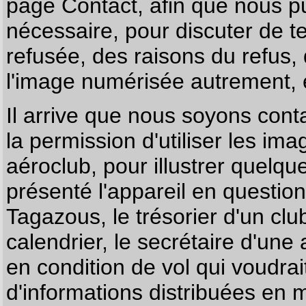
page
Contact
, afin que nous p
nécessaire, pour discuter de te
refusée, des raisons du refus,
l'image numérisée autrement, e
Il arrive que nous soyons co
la permission d'utiliser les im
aéroclub, pour illustrer quelque
présenté l'appareil en questio
Tagazous, le trésorier d'un cl
calendrier, le secrétaire d'une
en condition de vol qui voudra
d'informations distribuées en 