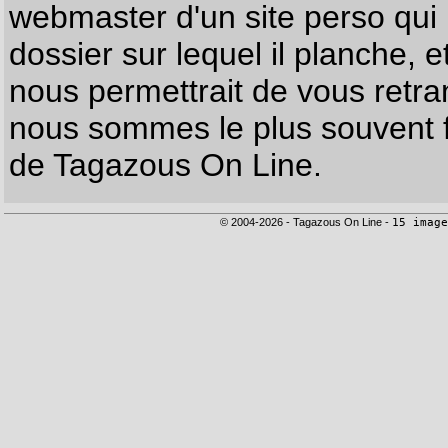
webmaster d'un site perso qui n
dossier sur lequel il planche, e
nous permettrait de vous retr
nous sommes le plus souvent f
de Tagazous On Line.
© 2004-2026 - Tagazous On Line -
15 image