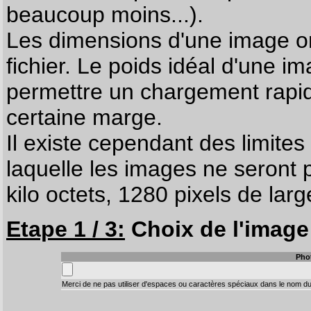
beaucoup moins...).
Les dimensions d'une image on
fichier. Le poids idéal d'une i
permettre un chargement rapi
certaine marge.
Il existe cependant des limites
laquelle les images ne seront 
kilo octets, 1280 pixels de larg
Etape 1 / 3:
Choix de l'image 
Pho
Merci de ne pas utiliser d'espaces ou caractères spéciaux dans le nom du 