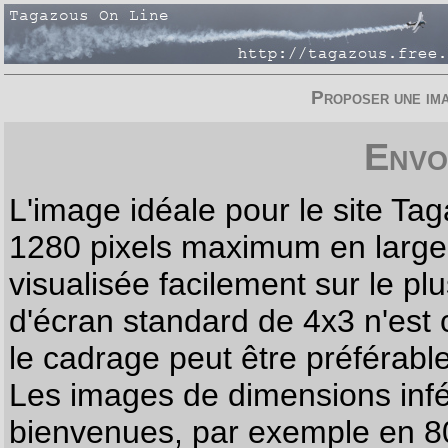
Proposer une imag
Envo
L'image idéale pour le site T
1280 pixels maximum en largeur
visualisée facilement sur le p
d'écran standard de 4x3 n'est
le cadrage peut être préférabl
Les images de dimensions infé
bienvenues, par exemple en 80