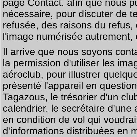
page
Contact
, afin que nous p
nécessaire, pour discuter de te
refusée, des raisons du refus,
l'image numérisée autrement, e
Il arrive que nous soyons co
la permission d'utiliser les im
aéroclub, pour illustrer quelque
présenté l'appareil en questio
Tagazous, le trésorier d'un cl
calendrier, le secrétaire d'une
en condition de vol qui voudra
d'informations distribuées en 