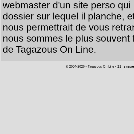
webmaster d'un site perso qui n
dossier sur lequel il planche, e
nous permettrait de vous retr
nous sommes le plus souvent f
de Tagazous On Line.
© 2004-2026 - Tagazous On Line -
22 image