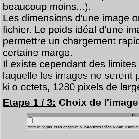
beaucoup moins...).
Les dimensions d'une image on
fichier. Le poids idéal d'une i
permettre un chargement rapi
certaine marge.
Il existe cependant des limites
laquelle les images ne seront 
kilo octets, 1280 pixels de larg
Etape 1 / 3:
Choix de l'image 
Pho
Merci de ne pas utiliser d'espaces ou caractères spéciaux dans le nom du 