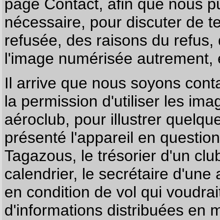
page
Contact
, afin que nous p
nécessaire, pour discuter de te
refusée, des raisons du refus,
l'image numérisée autrement, e
Il arrive que nous soyons co
la permission d'utiliser les im
aéroclub, pour illustrer quelque
présenté l'appareil en questio
Tagazous, le trésorier d'un cl
calendrier, le secrétaire d'une
en condition de vol qui voudra
d'informations distribuées en 