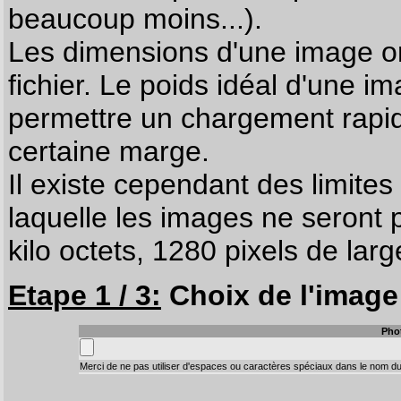
beaucoup moins...).
Les dimensions d'une image on
fichier. Le poids idéal d'une i
permettre un chargement rapi
certaine marge.
Il existe cependant des limites
laquelle les images ne seront 
kilo octets, 1280 pixels de larg
Etape 1 / 3:
Choix de l'image 
Pho
Merci de ne pas utiliser d'espaces ou caractères spéciaux dans le nom du 