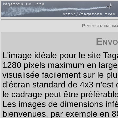
Proposer une imag
Envo
L'image idéale pour le site T
1280 pixels maximum en largeur
visualisée facilement sur le p
d'écran standard de 4x3 n'est
le cadrage peut être préférabl
Les images de dimensions infé
bienvenues, par exemple en 80