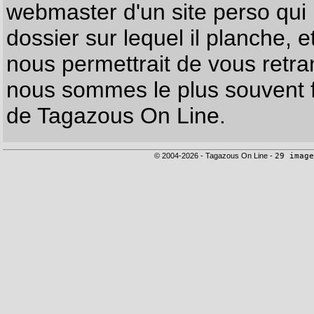
webmaster d'un site perso qui n
dossier sur lequel il planche, e
nous permettrait de vous retr
nous sommes le plus souvent f
de Tagazous On Line.
© 2004-2026 - Tagazous On Line -
29 image