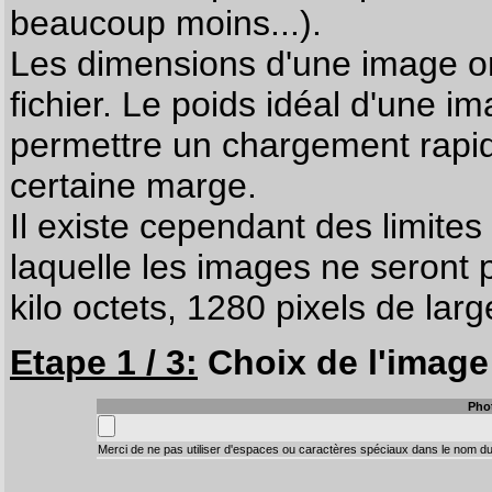
beaucoup moins...).
Les dimensions d'une image on
fichier. Le poids idéal d'une i
permettre un chargement rapi
certaine marge.
Il existe cependant des limites
laquelle les images ne seront 
kilo octets, 1280 pixels de larg
Etape 1 / 3:
Choix de l'image 
Pho
Merci de ne pas utiliser d'espaces ou caractères spéciaux dans le nom du 