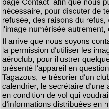
page
Contact
, afin que nous p
nécessaire, pour discuter de te
refusée, des raisons du refus,
l'image numérisée autrement, e
Il arrive que nous soyons co
la permission d'utiliser les im
aéroclub, pour illustrer quelque
présenté l'appareil en questio
Tagazous, le trésorier d'un cl
calendrier, le secrétaire d'une
en condition de vol qui voudra
d'informations distribuées en 