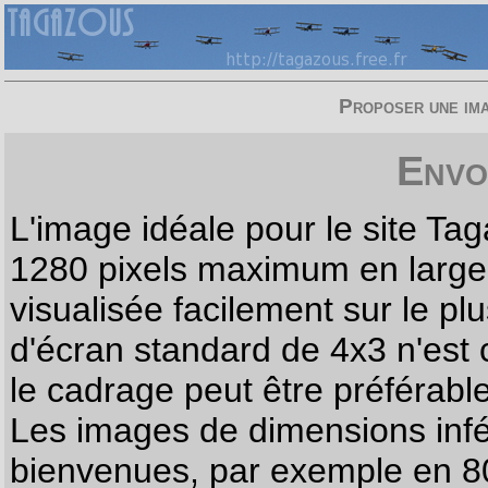
Proposer une imag
Envo
L'image idéale pour le site T
1280 pixels maximum en largeur
visualisée facilement sur le p
d'écran standard de 4x3 n'est
le cadrage peut être préférabl
Les images de dimensions infé
bienvenues, par exemple en 80