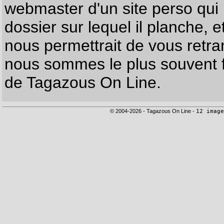
webmaster d'un site perso qui n
dossier sur lequel il planche, e
nous permettrait de vous retr
nous sommes le plus souvent f
de Tagazous On Line.
© 2004-2026 - Tagazous On Line -
12 image