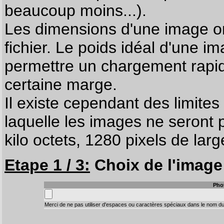
beaucoup moins...).
Les dimensions d'une image on
fichier. Le poids idéal d'une i
permettre un chargement rapi
certaine marge.
Il existe cependant des limites
laquelle les images ne seront 
kilo octets, 1280 pixels de larg
Etape 1 / 3:
Choix de l'image 
Pho
Merci de ne pas utiliser d'espaces ou caractères spéciaux dans le nom du 