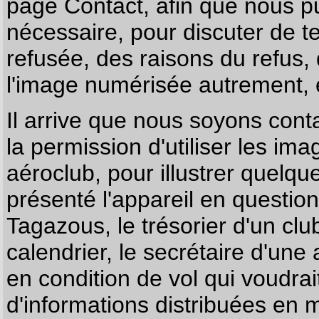
page
Contact
, afin que nous p
nécessaire, pour discuter de te
refusée, des raisons du refus,
l'image numérisée autrement, e
Il arrive que nous soyons co
la permission d'utiliser les im
aéroclub, pour illustrer quelque
présenté l'appareil en questio
Tagazous, le trésorier d'un cl
calendrier, le secrétaire d'une
en condition de vol qui voudra
d'informations distribuées en 