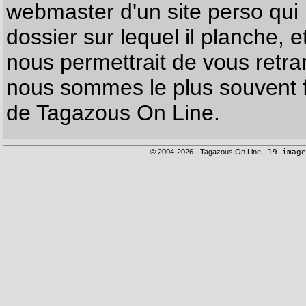
webmaster d'un site perso qui n
dossier sur lequel il planche, e
nous permettrait de vous retr
nous sommes le plus souvent f
de Tagazous On Line.
© 2004-2026 - Tagazous On Line -
19 image