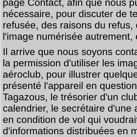
page
Contact
, afin que nous p
nécessaire, pour discuter de te
refusée, des raisons du refus,
l'image numérisée autrement, e
Il arrive que nous soyons co
la permission d'utiliser les im
aéroclub, pour illustrer quelque
présenté l'appareil en questio
Tagazous, le trésorier d'un cl
calendrier, le secrétaire d'une
en condition de vol qui voudra
d'informations distribuées en 