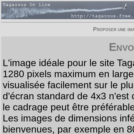
Proposer une imag
Envo
L'image idéale pour le site T
1280 pixels maximum en largeur
visualisée facilement sur le p
d'écran standard de 4x3 n'est
le cadrage peut être préférabl
Les images de dimensions infé
bienvenues, par exemple en 80