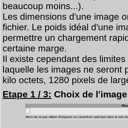
beaucoup moins...).
Les dimensions d'une image on
fichier. Le poids idéal d'une i
permettre un chargement rapi
certaine marge.
Il existe cependant des limites
laquelle les images ne seront 
kilo octets, 1280 pixels de larg
Etape 1 / 3:
Choix de l'image 
Pho
Merci de ne pas utiliser d'espaces ou caractères spéciaux dans le nom du 