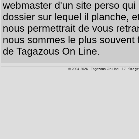
webmaster d'un site perso qui n
dossier sur lequel il planche, e
nous permettrait de vous retr
nous sommes le plus souvent f
de Tagazous On Line.
© 2004-2026 - Tagazous On Line -
17 image