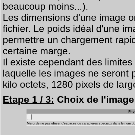
beaucoup moins...).
Les dimensions d'une image on
fichier. Le poids idéal d'une i
permettre un chargement rapi
certaine marge.
Il existe cependant des limites
laquelle les images ne seront 
kilo octets, 1280 pixels de larg
Etape 1 / 3:
Choix de l'image 
Pho
Merci de ne pas utiliser d'espaces ou caractères spéciaux dans le nom du 