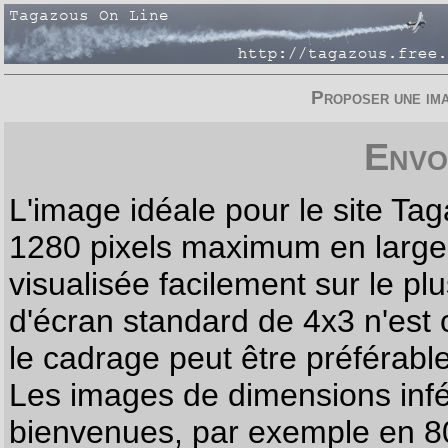
Proposer une imag
Envo
L'image idéale pour le site T
1280 pixels maximum en largeur
visualisée facilement sur le p
d'écran standard de 4x3 n'est
le cadrage peut être préférabl
Les images de dimensions infé
bienvenues, par exemple en 80