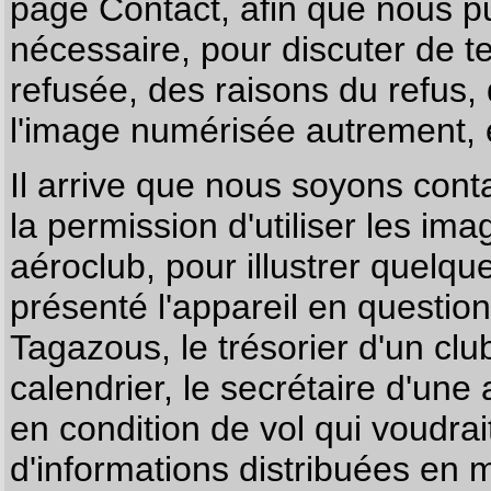
page
Contact
, afin que nous p
nécessaire, pour discuter de te
refusée, des raisons du refus,
l'image numérisée autrement, e
Il arrive que nous soyons co
la permission d'utiliser les im
aéroclub, pour illustrer quelque
présenté l'appareil en questio
Tagazous, le trésorier d'un cl
calendrier, le secrétaire d'une
en condition de vol qui voudra
d'informations distribuées en 