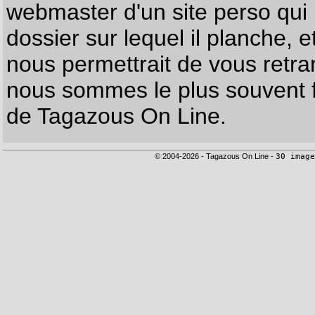
webmaster d'un site perso qui n
dossier sur lequel il planche, e
nous permettrait de vous retr
nous sommes le plus souvent f
de Tagazous On Line.
© 2004-2026 - Tagazous On Line -
30 image