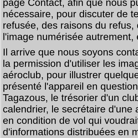
page
Contact
, afin que nous p
nécessaire, pour discuter de te
refusée, des raisons du refus,
l'image numérisée autrement, e
Il arrive que nous soyons co
la permission d'utiliser les im
aéroclub, pour illustrer quelque
présenté l'appareil en questio
Tagazous, le trésorier d'un cl
calendrier, le secrétaire d'une
en condition de vol qui voudra
d'informations distribuées en 