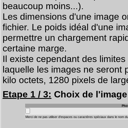
beaucoup moins...).
Les dimensions d'une image on
fichier. Le poids idéal d'une i
permettre un chargement rapi
certaine marge.
Il existe cependant des limites
laquelle les images ne seront 
kilo octets, 1280 pixels de larg
Etape 1 / 3:
Choix de l'image 
Pho
Merci de ne pas utiliser d'espaces ou caractères spéciaux dans le nom du 