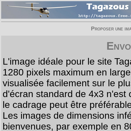
Proposer une imag
Envo
L'image idéale pour le site T
1280 pixels maximum en largeur
visualisée facilement sur le p
d'écran standard de 4x3 n'est
le cadrage peut être préférabl
Les images de dimensions infé
bienvenues, par exemple en 80