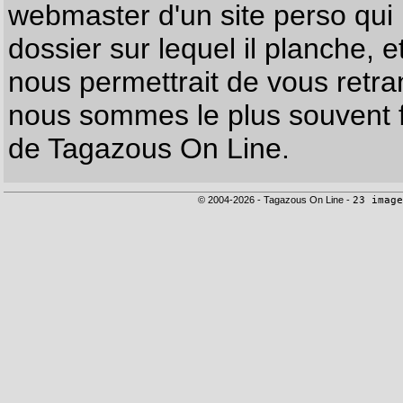
webmaster d'un site perso qui n
dossier sur lequel il planche, e
nous permettrait de vous retr
nous sommes le plus souvent f
de Tagazous On Line.
© 2004-2026 - Tagazous On Line -
23 image