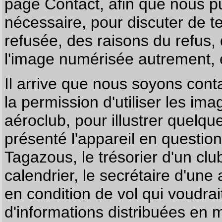
page
Contact
, afin que nous p
nécessaire, pour discuter de te
refusée, des raisons du refus,
l'image numérisée autrement, e
Il arrive que nous soyons co
la permission d'utiliser les im
aéroclub, pour illustrer quelque
présenté l'appareil en questio
Tagazous, le trésorier d'un cl
calendrier, le secrétaire d'une
en condition de vol qui voudra
d'informations distribuées en 