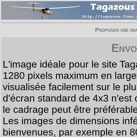
Proposer une imag
Envo
L'image idéale pour le site T
1280 pixels maximum en largeur
visualisée facilement sur le p
d'écran standard de 4x3 n'est
le cadrage peut être préférabl
Les images de dimensions infé
bienvenues, par exemple en 80