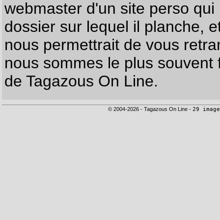
webmaster d'un site perso qui n
dossier sur lequel il planche, e
nous permettrait de vous retr
nous sommes le plus souvent f
de Tagazous On Line.
© 2004-2026 - Tagazous On Line -
29 image