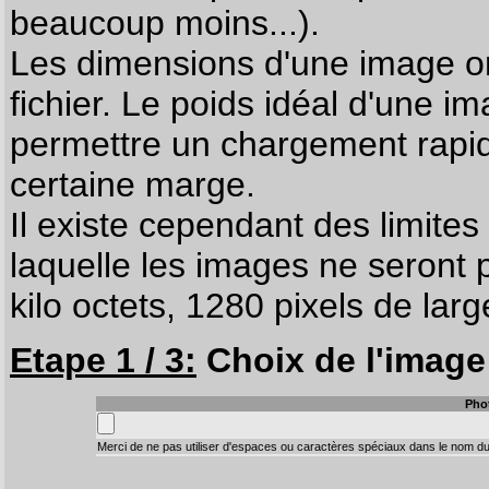
beaucoup moins...).
Les dimensions d'une image on
fichier. Le poids idéal d'une i
permettre un chargement rapi
certaine marge.
Il existe cependant des limites
laquelle les images ne seront 
kilo octets, 1280 pixels de larg
Etape 1 / 3:
Choix de l'image 
Pho
Merci de ne pas utiliser d'espaces ou caractères spéciaux dans le nom du 