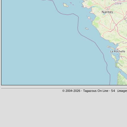
© 2004-2026 - Tagazous On Line -
54 image