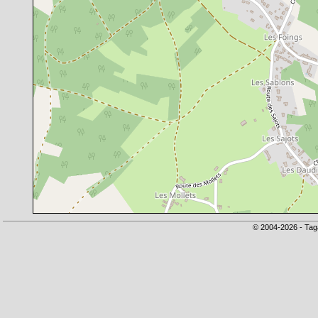
© 2004-2026 - Tag