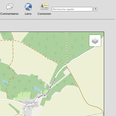
Commentaires
Liens
Connexion