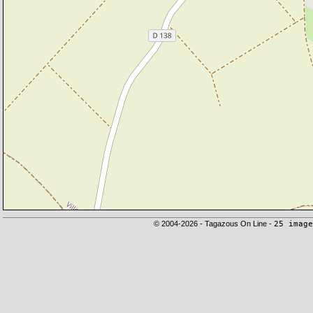
© 2004-2026 - Tagazous On Line -
25 image