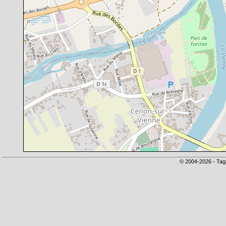
© 2004-2026 - Tag