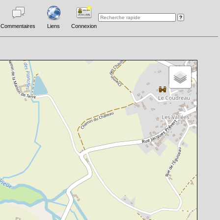
Commentaires
Liens
Connexion