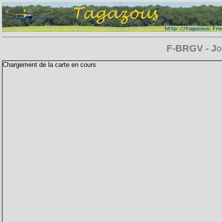
F-BRGV - Jod
Chargement de la carte en cours