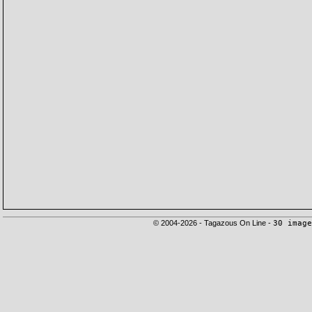
© 2004-2026 - Tagazous On Line -
30 image