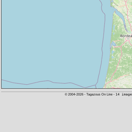
© 2004-2026 - Tagazous On Line -
14 image