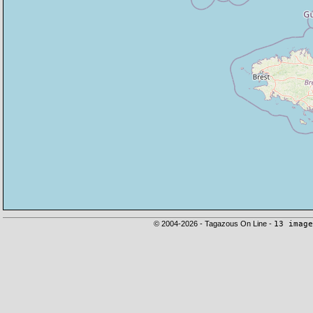
© 2004-2026 - Tagazous On Line -
13 image