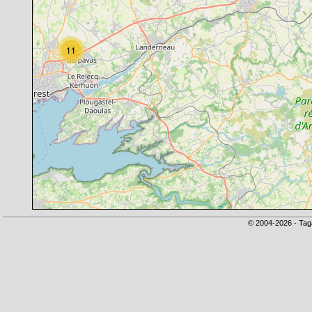
11
© 2004-2026 - Tag