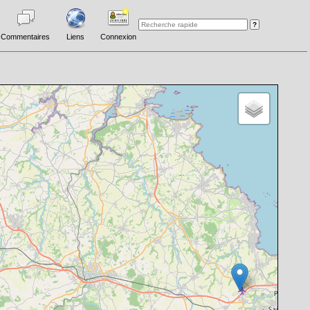
Commentaires
Liens
Connexion