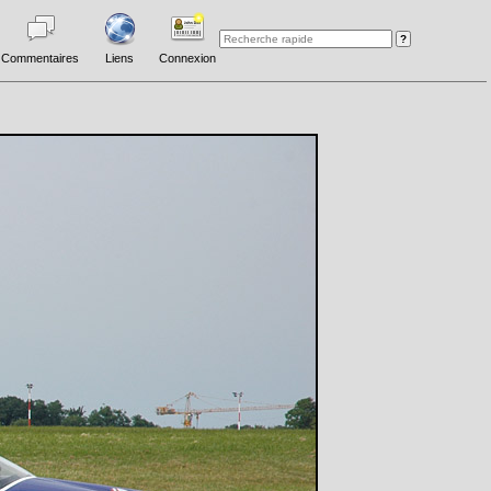
Commentaires
Liens
Connexion