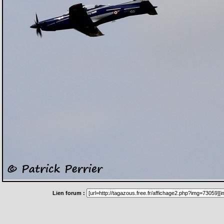
Lien forum :