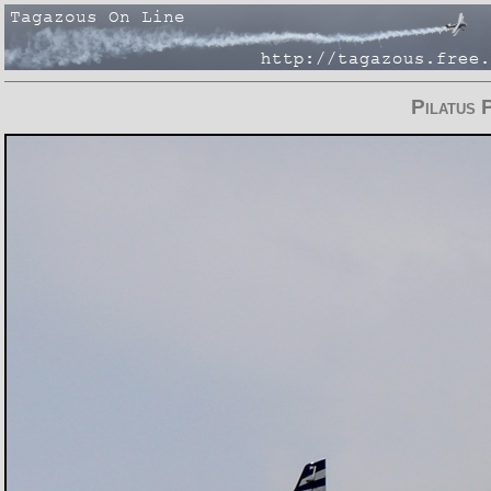
Pilatus