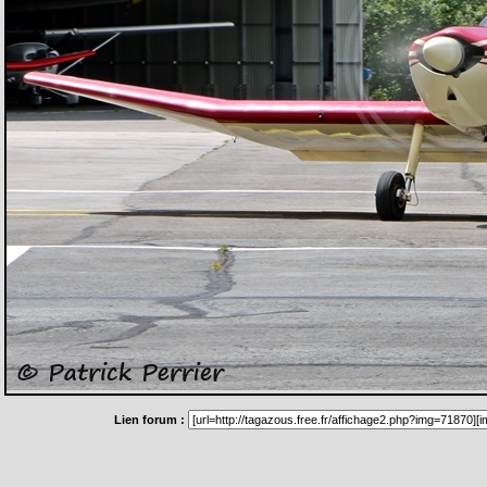
Lien forum :