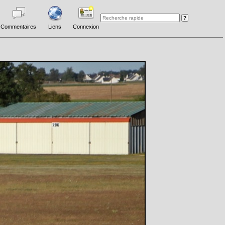
Commentaires
Liens
Connexion