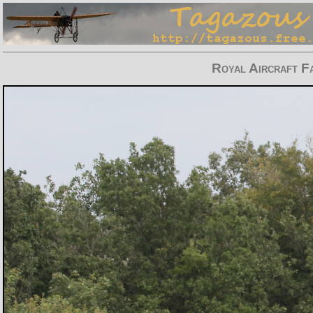
Royal Aircraft 