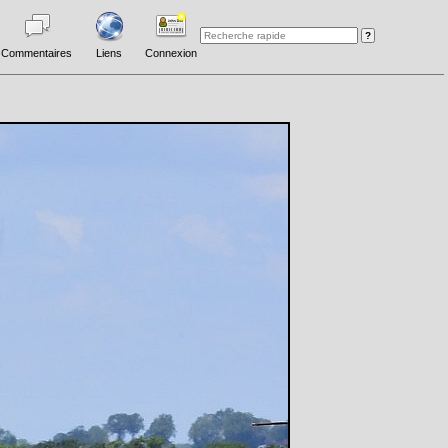
Commentaires
Liens
Connexion