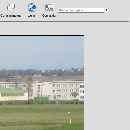
Commentaires
Liens
Connexion