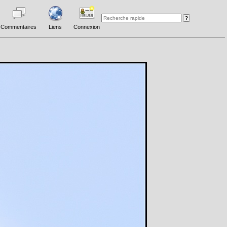
Commentaires
Liens
Connexion