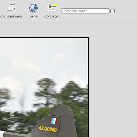
Commentaires
Liens
Connexion