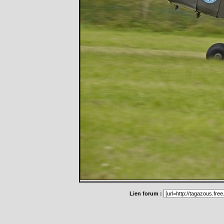
Lien forum :