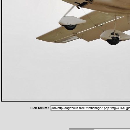
Lien forum :