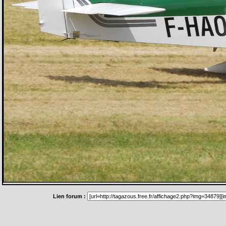
Lien forum :