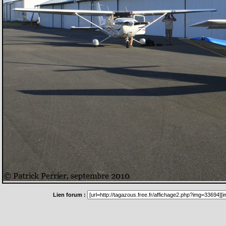
Lien forum :