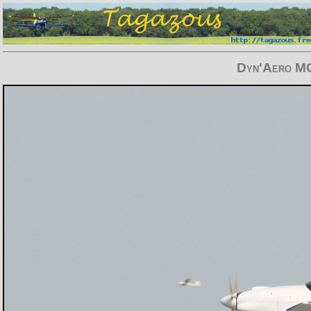
Dyn'Aero MC