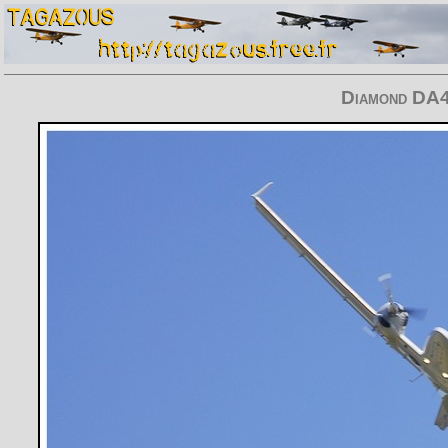
Diamond DA4