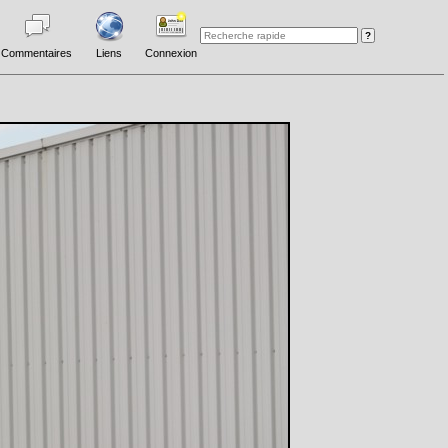
Commentaires
Liens
Connexion