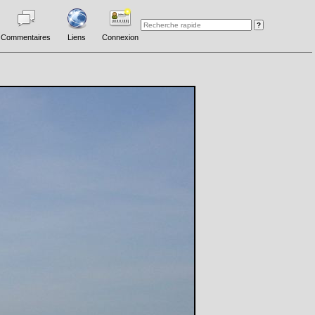
Commentaires
Liens
Connexion