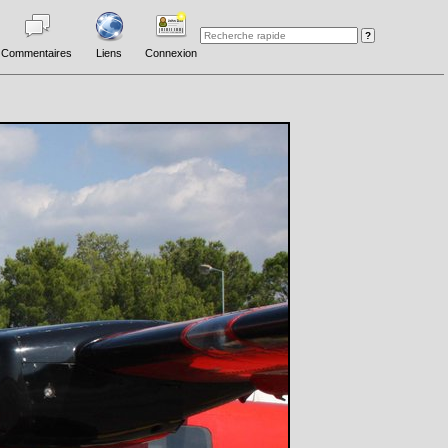
Commentaires
Liens
Connexion