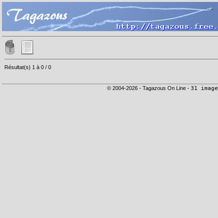
Résultat(s) 1 à 0 / 0
© 2004-2026 - Tagazous On Line -
31 image