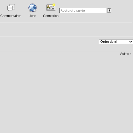
Commentaires
Liens
Connexion
Visites :