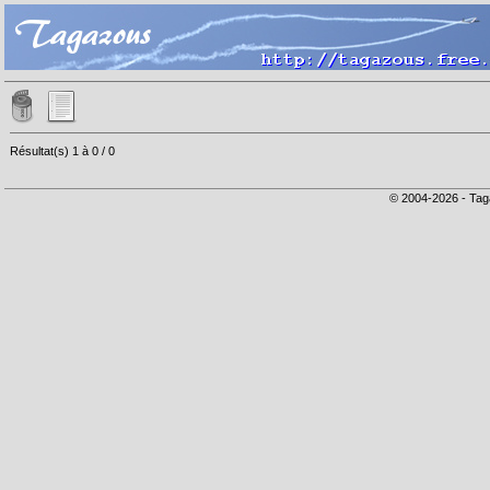
Résultat(s) 1 à 0 / 0
© 2004-2026 - Tag