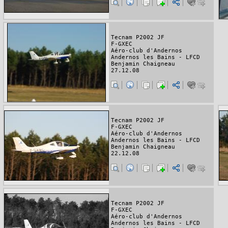
Tecnam P2002 JF
F-GXEC
Aéro-club d'Andernos
Andernos les Bains - LFCD
Benjamin Chaigneau
27.12.08
Tecnam P2002 JF
F-GXEC
Aéro-club d'Andernos
Andernos les Bains - LFCD
Benjamin Chaigneau
22.12.08
Tecnam P2002 JF
F-GXEC
Aéro-club d'Andernos
Andernos les Bains - LFCD