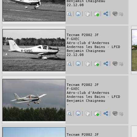
Benjamin Chaigneau
22.12.08
Tecnam P2002 JF
F-GXEC
Aéro-club d'Andernos
Andernos les Bains - LFCD
Benjamin Chaigneau
22.12.08
Tecnam P2002 JF
F-GXEC
Aéro-club d'Andernos
Andernos les Bains - LFCD
Benjamin Chaigneau
-
Tecnam P2002 JF