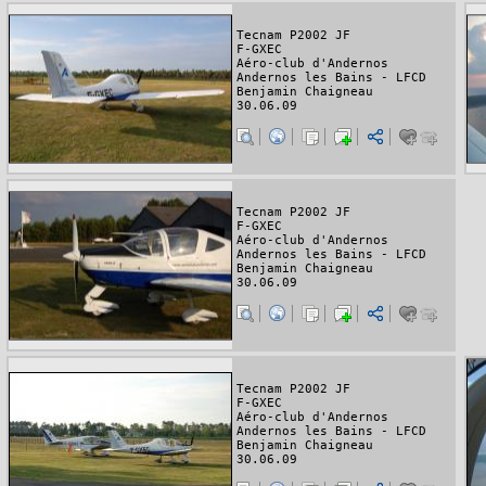
Tecnam P2002 JF
F-GXEC
Aéro-club d'Andernos
Andernos les Bains - LFCD
Benjamin Chaigneau
30.06.09
Tecnam P2002 JF
F-GXEC
Aéro-club d'Andernos
Andernos les Bains - LFCD
Benjamin Chaigneau
30.06.09
Tecnam P2002 JF
F-GXEC
Aéro-club d'Andernos
Andernos les Bains - LFCD
Benjamin Chaigneau
30.06.09