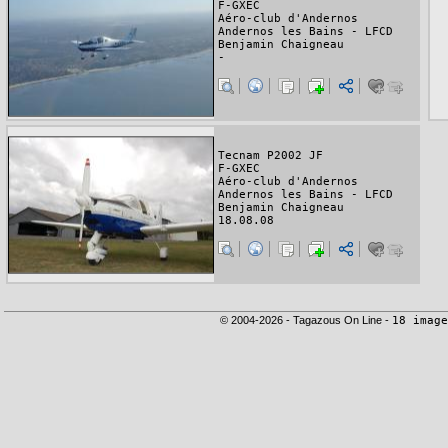
F-GXEC
Aéro-club d'Andernos
Andernos les Bains - LFCD
Benjamin Chaigneau
-
Tecnam P2002 JF
F-GXEC
Aéro-club d'Andernos
Andernos les Bains - LFCD
Benjamin Chaigneau
18.08.08
© 2004-2026 - Tagazous On Line -
18 image