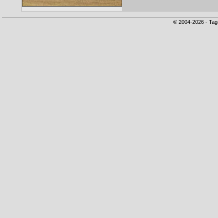
© 2004-2026 - Tag