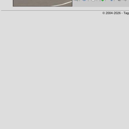
© 2004-2026 - Tag