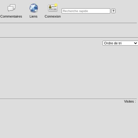
Commentaires
Liens
Connexion
Visites :