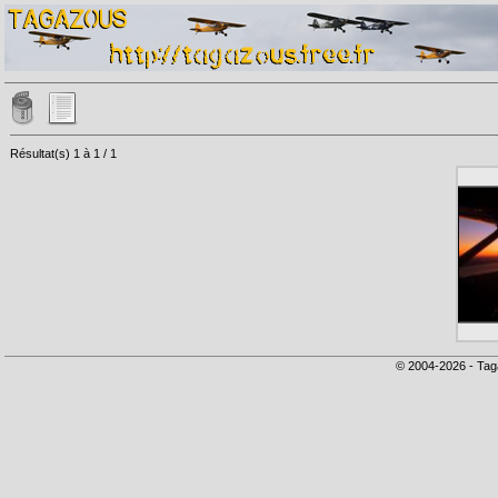
Résultat(s) 1 à 1 / 1
© 2004-2026 - Tag