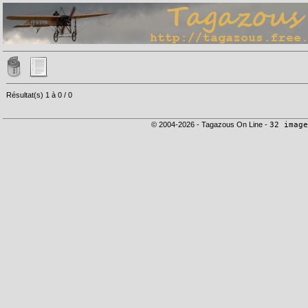
Résultat(s) 1 à 0 / 0
© 2004-2026 - Tagazous On Line -
32 image