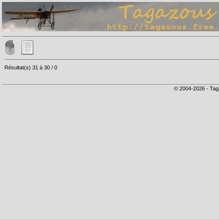
Résultat(s) 31 à 30 / 0
© 2004-2026 - Tag