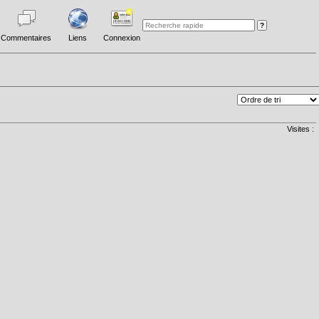
Commentaires
Liens
Connexion
Visites :