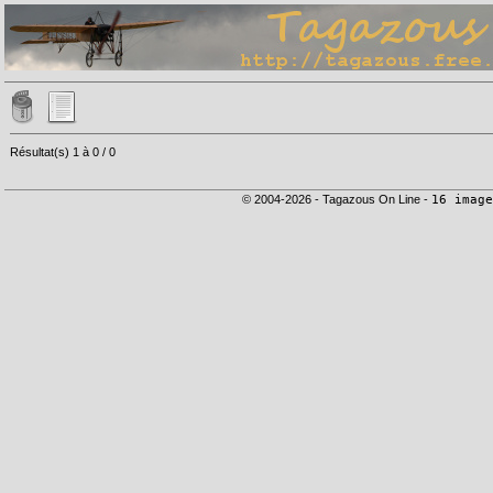
Résultat(s) 1 à 0 / 0
© 2004-2026 - Tagazous On Line -
16 image