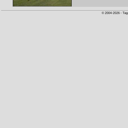
© 2004-2026 - Tag