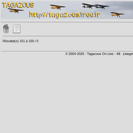
Résultat(s) 151 à 150 / 0
© 2004-2026 - Tagazous On Line -
46 image